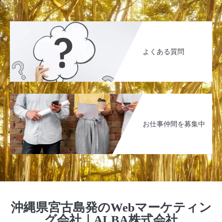
よくある質問
お仕事仲間を募集中
沖縄県宮古島発のWebマーケティン
グ会社｜ALBA株式会社