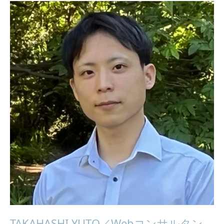
TAKAHASHI YUTO／Webコンサルタン