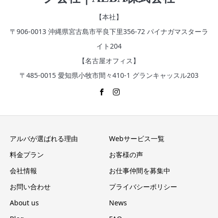
【本社】
〒906-0013 沖縄県宮古島市平良下里356‐72 パイナガマスターラ
イト204
【名古屋オフィス】
〒485-0015 愛知県小牧市間々410-1 グランキャッスル203
アルバが選ばれる理由
Webサービス一覧
料金プラン
お客様の声
会社情報
お仕事仲間を募集中
お問い合わせ
プライバシーポリシー
About us
News