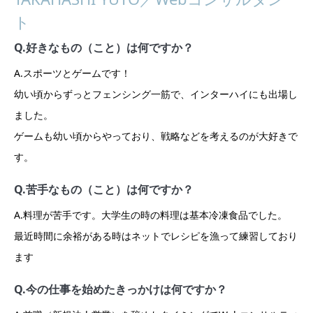
ト
Q.好きなもの（こと）は何ですか？
A.スポーツとゲームです！
幼い頃からずっとフェンシング一筋で、インターハイにも出場し
ました。
ゲームも幼い頃からやっており、戦略などを考えるのが大好きで
す。
Q.苦手なもの（こと）は何ですか？
A.料理が苦手です。大学生の時の料理は基本冷凍食品でした。
最近時間に余裕がある時はネットでレシピを漁って練習しており
ます
Q.今の仕事を始めたきっかけは何ですか？