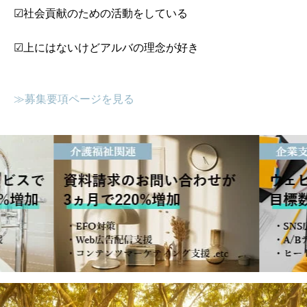
☑社会貢献のための活動をしている
☑上にはないけどアルバの理念が好き
≫募集要項ページを見る