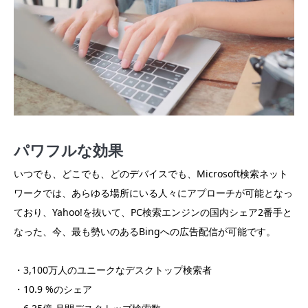
パワフルな効果
いつでも、どこでも、どのデバイスでも、Microsoft検索ネット
ワークでは、あらゆる場所にいる人々にアプローチが可能となっ
ており、Yahoo!を抜いて、PC検索エンジンの国内シェア2番手と
なった、今、最も勢いのあるBingへの広告配信が可能です。
・3,100万人のユニークなデスクトップ検索者
・10.9 %のシェア