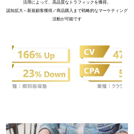
活用によって、高品質なトラフィックを獲得。
認知拡大～新規顧客獲得／商品購入まで戦略的なマーケティング
活動が可能です