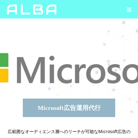
Microsoft広告運用代行
広範囲なオーディエンス層へのリーチが可能なMicrosoft広告の