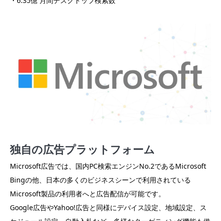
・6.35億 月間デスクトップ検索数
独自の広告プラットフォーム
Microsoft広告では、国内PC検索エンジンNo.2であるMicrosoft
Bingの他、日本の多くのビジネスシーンで利用されている
Microsoft製品の利用者へと広告配信が可能です。
Google広告やYahoo!広告と同様にデバイス設定、地域設定、ス