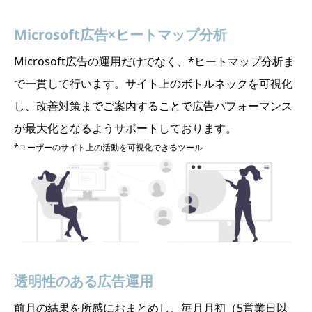
Microsoft広告×ヒートマップ分析
Microsoft広告の運用だけでなく、*ヒートマップ分析ま
で一貫して行います。サイト上のボトルネックを可視化
し、改善対策までご案内することで広告パフォーマンス
が最大化となるようサポートしております。
*ユーザーのサイト上の活動を可視化できるツール
透明性のある広告運用
前月の結果を所感におまとめし、毎月月初（5営業日以