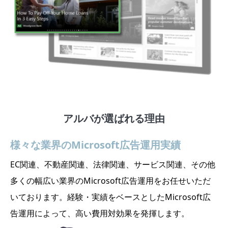
アルバが選ばれる理由
様々な業界のMicrosoft広告運用実績
EC関連、不動産関連、法律関連、サービス関連、その他
多くの幅広い業界のMicrosoft広告運用をお任せいただ
いております。経験・実績をベースとしたMicrosoft広
告運用によって、高い費用対効果を発揮します。