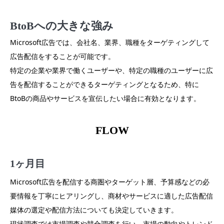
BtoBへの大きな強み
Microsoft広告では、会社名、業界、職種をターゲティングして
広告配信をすることが可能です。
特定の企業や業界で働くユーザーや、特定の職種のユーザーに広
告を配信することができるターゲティングとなるため、特に
BtoBの商品やサービスを宣伝したい場合に有効となります。
FLOW
1ヶ月目
Microsoft広告を配信する商圏やターゲット層、予算感などの必
要情報を丁寧にヒアリングし、商材やサービスに適した広告配信
媒体の選定や配信方法についても決定していきます。
現状調査では市場調査や競合調査を行い、市場の動向やトレンド