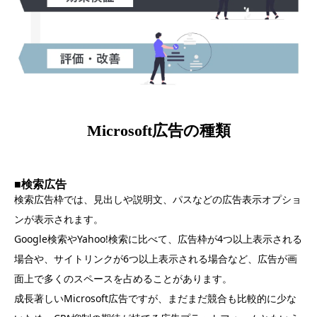
Microsoft広告の種類
■検索広告
検索広告枠では、見出しや説明文、パスなどの広告表示オプショ
ンが表示されます。
Google検索やYahoo!検索に比べて、広告枠が4つ以上表示される
場合や、サイトリンクが6つ以上表示される場合など、広告が画
面上で多くのスペースを占めることがあります。
成長著しいMicrosoft広告ですが、まだまだ競合も比較的に少な