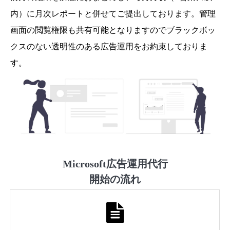
内）に月次レポートと併せてご提出しております。管理
画面の閲覧権限も共有可能となりますのでブラックボッ
クスのない透明性のある広告運用をお約束しておりま
す。
Microsoft広告運用代行
開始の流れ