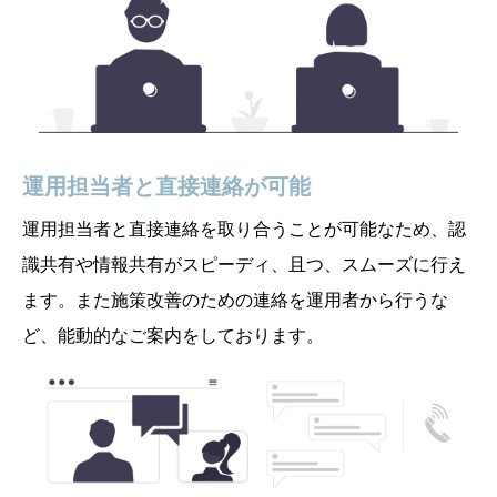
運用担当者と直接連絡が可能
運用担当者と直接連絡を取り合うことが可能なため、認
識共有や情報共有がスピーディ、且つ、スムーズに行え
ます。また施策改善のための連絡を運用者から行うな
ど、能動的なご案内をしております。