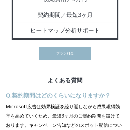
契約期間／最短3ヶ月
ヒートマップ分析サポート
プラン料金
よくある質問
Q.契約期間はどのくらいになりますか？
Microsoft広告は効果検証を繰り返しながら成果獲得効
率を高めていくため、最短3ヶ月のご契約期間を設けて
おります。キャンペーン告知などのスポット配信につい