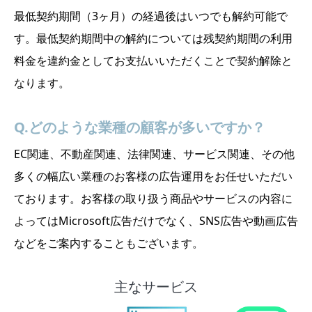
最低契約期間（3ヶ月）の経過後はいつでも解約可能で
す。最低契約期間中の解約については残契約期間の利用
料金を違約金としてお支払いいただくことで契約解除と
なります。
Q.どのような業種の顧客が多いですか？
EC関連、不動産関連、法律関連、サービス関連、その他
多くの幅広い業種のお客様の広告運用をお任せいただい
ております。お客様の取り扱う商品やサービスの内容に
よってはMicrosoft広告だけでなく、SNS広告や動画広告
などをご案内することもございます。
主なサービス