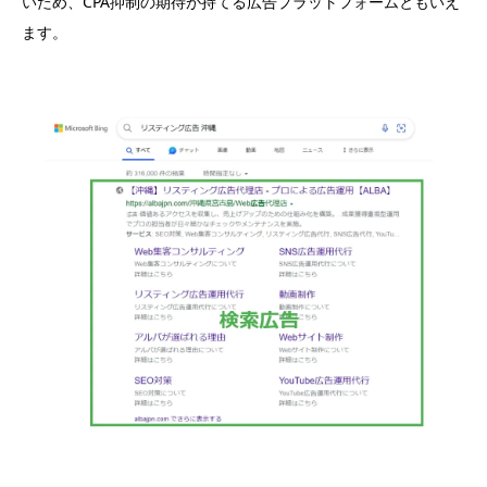
いため、CPA抑制の期待が持てる広告プラットフォームともいえ
ます。