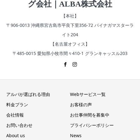
グ会社｜ALBA株式会社
【本社】
〒906-0013 沖縄県宮古島市平良下里356‐72 パイナガマスターラ
イト204
【名古屋オフィス】
〒485-0015 愛知県小牧市間々410-1 グランキャッスル203
アルバが選ばれる理由
Webサービス一覧
料金プラン
お客様の声
会社情報
お仕事仲間を募集中
お問い合わせ
プライバシーポリシー
About us
News