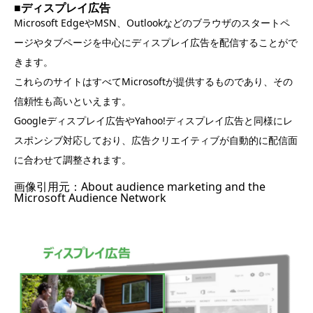
■ディスプレイ広告
Microsoft EdgeやMSN、Outlookなどのブラウザのスタートペ
ージやタブページを中心にディスプレイ広告を配信することがで
きます。
これらのサイトはすべてMicrosoftが提供するものであり、その
信頼性も高いといえます。
Googleディスプレイ広告やYahoo!ディスプレイ広告と同様にレ
スポンシブ対応しており、広告クリエイティブが自動的に配信面
に合わせて調整されます。
画像引用元：
About audience marketing and the
Microsoft Audience Network