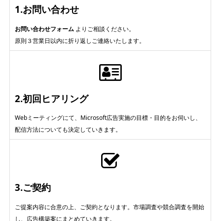
1.お問い合わせ
お問い合わせフォーム
よりご相談ください。
原則３営業日以内に折り返しご連絡いたします。
2.初回ヒアリング
Webミーティングにて、Microsoft広告実施の目標・目的をお伺いし、
配信方法についても決定していきます。
3.ご契約
ご提案内容に合意の上、ご契約となります。市場調査や競合調査を開始
し、広告構築案にまとめていきます。