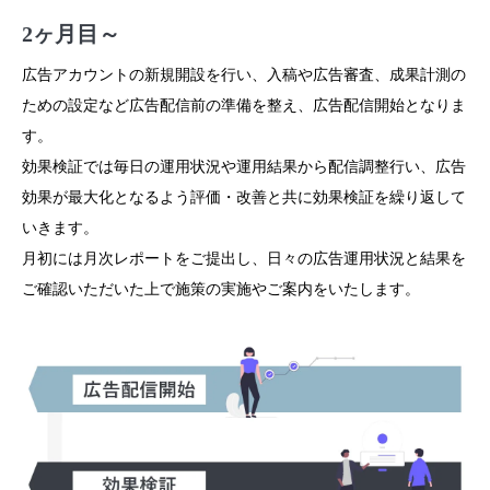
2ヶ月目～
広告アカウントの新規開設を行い、入稿や広告審査、成果計測の
ための設定など広告配信前の準備を整え、広告配信開始となりま
す。
効果検証では毎日の運用状況や運用結果から配信調整行い、広告
効果が最大化となるよう評価・改善と共に効果検証を繰り返して
いきます。
月初には月次レポートをご提出し、日々の広告運用状況と結果を
ご確認いただいた上で施策の実施やご案内をいたします。