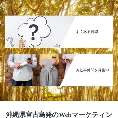
よくある質問
お仕事仲間を募集中
沖縄県宮古島発のWebマーケティン