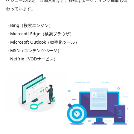
ケジュール設定、自動入札など、多様なターゲティング機能も備
わっています。
・Bing（検索エンジン）
・Microsoft Edge（検索ブラウザ）
・Microsoft Outlook（効率化ツール）
・MSN（コンテンツページ）
・Netfrix（VODサービス）