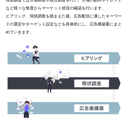
など様々な角度からマーケット状況の確認を行います。
ヒアリング、現状調査を踏まえた後、広告配信に適したキーワー
ドの選定やターゲット設定などを具体的にし、広告構築案にまと
めていきます。