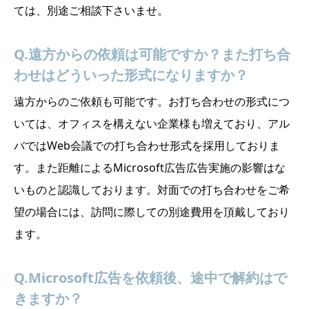
ては、別途ご相談下さいませ。
Q.遠方からの依頼は可能ですか？また打ち合
わせはどういった形式になりますか？
遠方からのご依頼も可能です。お打ち合わせの形式につ
いては、オフィスを構えない企業様も増えており、アル
バではWeb会議での打ち合わせ形式を採用しておりま
す。また距離によるMicrosoft広告広告実施の影響はな
いものと認識しております。対面での打ち合わせをご希
望の場合には、訪問に際しての別途費用を頂戴しており
ます。
Q.Microsoft広告を依頼後、途中で解約はで
きますか？