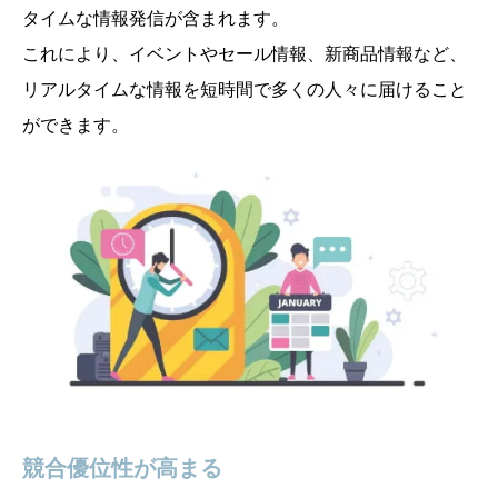
タイムな情報発信が含まれます。
これにより、イベントやセール情報、新商品情報など、
リアルタイムな情報を短時間で多くの人々に届けること
ができます。
競合優位性が高まる