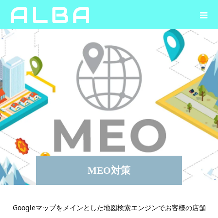
MEO対策
Googleマップをメインとした地図検索エンジンでお客様の店舗