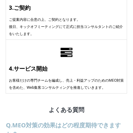
3.ご契約
ご提案内容に合意の上、ご契約となります。
後日、キックオフミーティングにて正式に担当コンサルタントのご紹介
をいたします。
4.サービス開始
お客様だけの専門チームを編成し、売上・利益アップのためのMEO対策
を含めた、Web集客コンサルティングを推進していきます。
よくある質問
Q.MEO対策の効果はどの程度期待できます