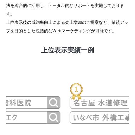
法を総合的に活用し、トータル的なサポートを実施しておりま
す。
上位表示後の成約率向上による売上増加のご提案など、業績アッ
プを目的とした包括的なWebマーケティングが可能です。
上位表示実績一例