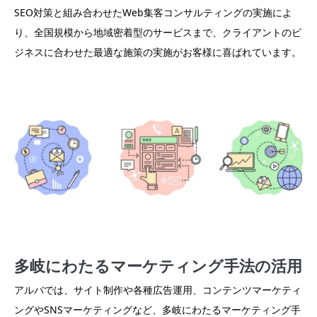
SEO対策と組み合わせたWeb集客コンサルティングの実施によ
り、全国規模から地域密着型のサービスまで、クライアントのビ
ジネスに合わせた最適な施策の実施がお客様に喜ばれています。
多岐にわたるマーケティング手法の活用
アルバでは、サイト制作や各種広告運用、コンテンツマーケティ
ングやSNSマーケティングなど、多岐にわたるマーケティング手