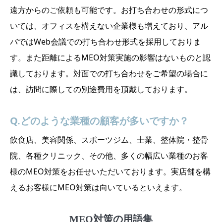
遠方からのご依頼も可能です。お打ち合わせの形式につ
いては、オフィスを構えない企業様も増えており、アル
バではWeb会議での打ち合わせ形式を採用しておりま
す。また距離によるMEO対策実施の影響はないものと認
識しております。対面での打ち合わせをご希望の場合に
は、訪問に際しての別途費用を頂戴しております。
Q.どのような業種の顧客が多いですか？
飲食店、美容関係、スポーツジム、士業、整体院・整骨
院、各種クリニック、その他、多くの幅広い業種のお客
様のMEO対策をお任せいただいております。実店舗を構
えるお客様にMEO対策は向いているといえます。
MEO対策の用語集