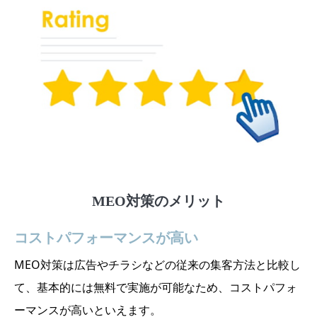
MEO対策のメリット
コストパフォーマンスが高い
MEO対策は広告やチラシなどの従来の集客方法と比較し
て、基本的には無料で実施が可能なため、コストパフォ
ーマンスが高いといえます。