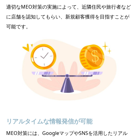
適切なMEO対策の実施によって、近隣住民や旅行者など
に店舗を認知してもらい、新規顧客獲得を目指すことが
可能です。
リアルタイムな情報発信が可能
MEO対策には、GoogleマップやSNSを活用したリアル