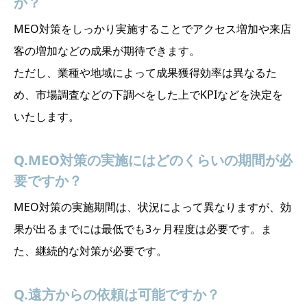
か？
MEO対策をしっかり実施することでアクセス増加や来店
客の増加などの成果が期待できます。
ただし、業種や地域によって成果獲得効率は異なるた
め、市場調査などの下調べをした上でKPIなどを決定を
いたします。
Q.MEO対策の実施にはどのくらいの期間が必
要ですか？
MEO対策の実施期間は、状況によって異なりますが、効
果が出るまでには最低でも3ヶ月程度は必要です。ま
た、継続的な対策が必要です。
Q.遠方からの依頼は可能ですか？