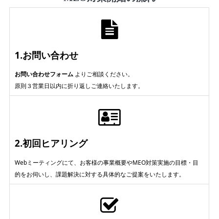
1.お問い合わせ
お問い合わせフォーム
よりご相談ください。
原則３営業日以内に折り返しご連絡いたします。
2.初回ヒアリング
Webミーティングにて、お客様の事業概要やMEO対策実施の目標・目
的をお伺いし、課題解決に対する具体的なご提案をいたします。