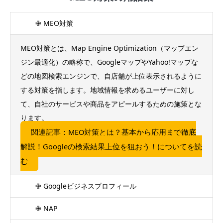
✙ MEO対策
MEO対策とは、Map Engine Optimization（マップエン
ジン最適化）の略称で、GoogleマップやYahoo!マップな
どの地図検索エンジンで、自店舗が上位表示されるように
する対策を指します。地域情報を求めるユーザーに対し
て、自社のサービスや商品をアピールするための施策とな
ります。
関連記事：MEO対策とは？基本から応用まで徹底
解説！Googleの検索結果上位を狙おう！についてを読
む
✙ Googleビジネスプロフィール
✙ NAP