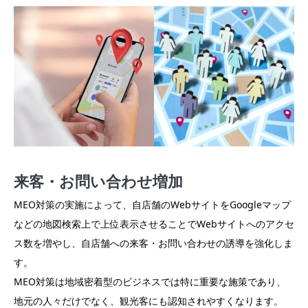
来客・お問い合わせ増加
MEO対策の実施によって、自店舗のWebサイトをGoogleマップ
などの地図検索上で上位表示させることでWebサイトへのアクセ
ス数を増やし、自店舗への来客・お問い合わせの誘導を強化しま
す。
MEO対策は地域密着型のビジネスでは特に重要な施策であり、
地元の人々だけでなく、観光客にも認知されやすくなります。