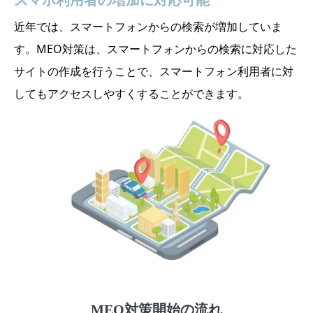
近年では、スマートフォンからの検索が増加していま
す。MEO対策は、スマートフォンからの検索に対応した
サイトの作成を行うことで、スマートフォン利用者に対
してもアクセスしやすくすることができます。
MEO対策開始の流れ