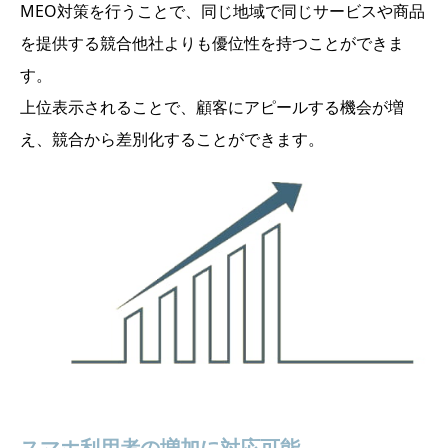
MEO対策を行うことで、同じ地域で同じサービスや商品
を提供する競合他社よりも優位性を持つことができま
す。
上位表示されることで、顧客にアピールする機会が増
え、競合から差別化することができます。
スマホ利用者の増加に対応可能