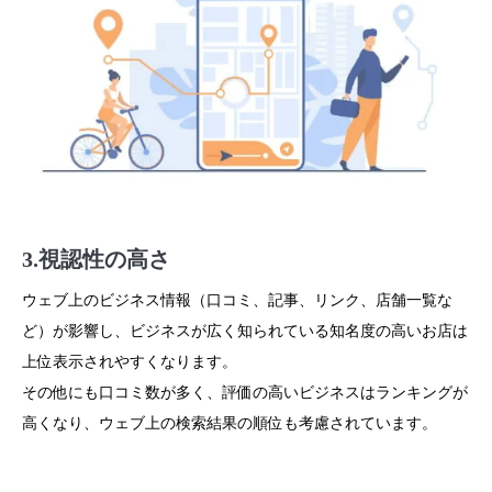
3.視認性の高さ
ウェブ上のビジネス情報（口コミ、記事、リンク、店舗一覧な
ど）が影響し、ビジネスが広く知られている知名度の高いお店は
上位表示されやすくなります。
その他にも口コミ数が多く、評価の高いビジネスはランキングが
高くなり、ウェブ上の検索結果の順位も考慮されています。