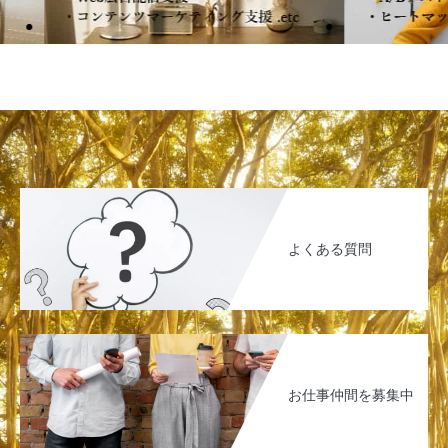
よくある質問
お仕事仲間を募集中