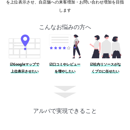
を上位表示させ、自店舗への来客増加・お問い合わせ増加を目指
します
こんなお悩みの方へ
☑Googleマップで
☑口コミやレビュー
☑社内リソースがな
上位表示させたい
を増やしたい
くプロに任せたい
アルバで実現できること