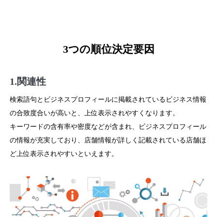
3つの順位決定要因
1.関連性
検索語句とビジネスプロフィールに掲載されているビジネス情報
の合致度合いが高いと、上位表示されやすくなります。
キーワードの含有率や密度などが含まれ、ビジネスプロフィール
の情報が充実しており、店舗情報が詳しく記載されている店舗ほ
ど上位表示されやすいといえます。