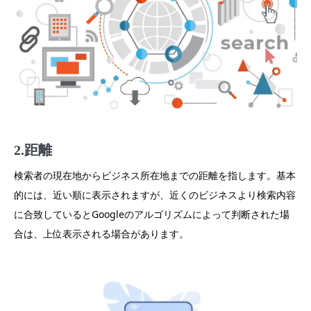
2.距離
検索者の現在地からビジネス所在地までの距離を指します。基本
的には、近い順に表示されますが、近くのビジネスより検索内容
に合致しているとGoogleのアルゴリズムによって判断された場
合は、上位表示される場合があります。