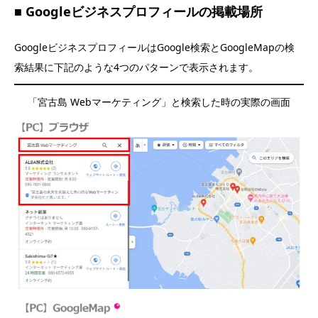
■ Googleビジネスプロフィールの掲載場所
GoogleビジネスプロフィールはGoogle検索とGoogleMapの検
索結果に下記のような4つのパターンで表示されます。
「宮古島 Webマーケティング」と検索した時の実際の画面