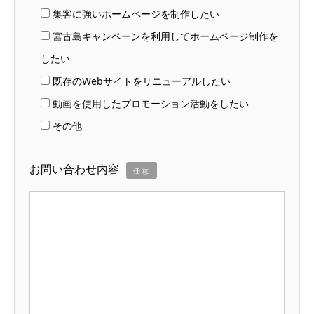
集客に強いホームページを制作したい
宮古島キャンペーンを利用してホームページ制作を
したい
既存のWebサイトをリニューアルしたい
動画を使用したプロモーション活動をしたい
その他
お問い合わせ内容
任意