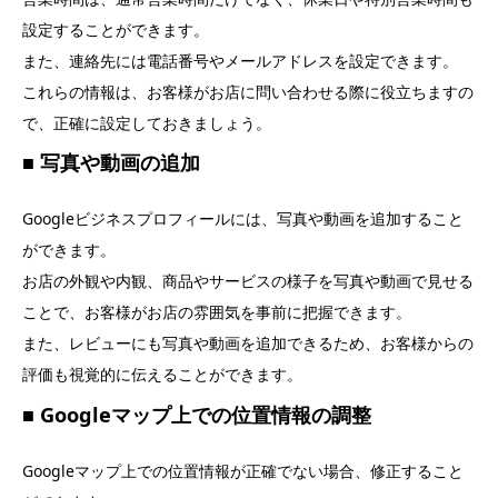
設定することができます。
また、連絡先には電話番号やメールアドレスを設定できます。
これらの情報は、お客様がお店に問い合わせる際に役立ちますの
で、正確に設定しておきましょう。
■ 写真や動画の追加
Googleビジネスプロフィールには、写真や動画を追加すること
ができます。
お店の外観や内観、商品やサービスの様子を写真や動画で見せる
ことで、お客様がお店の雰囲気を事前に把握できます。
また、レビューにも写真や動画を追加できるため、お客様からの
評価も視覚的に伝えることができます。
■ Googleマップ上での位置情報の調整
Googleマップ上での位置情報が正確でない場合、修正すること