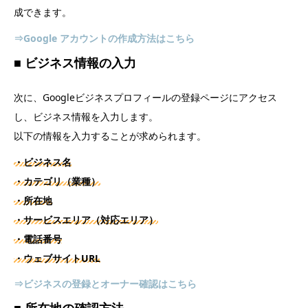
成できます。
⇒Google アカウントの作成方法はこちら
■ ビジネス情報の入力
次に、Googleビジネスプロフィールの登録ページにアクセス
し、ビジネス情報を入力します。
以下の情報を入力することが求められます。
・ビジネス名
・カテゴリ（業種）
・所在地
・サービスエリア（対応エリア）
・電話番号
・ウェブサイトURL
⇒ビジネスの登録とオーナー確認はこちら