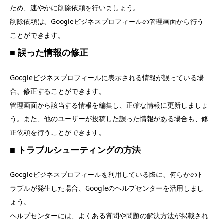
ため、速やかに削除依頼を行いましょう。
削除依頼は、Googleビジネスプロフィールの管理画面から行う
ことができます。
■ 誤った情報の修正
Googleビジネスプロフィールに表示される情報が誤っている場
合、修正することができます。
管理画面から該当する情報を編集し、正確な情報に更新しましょ
う。また、他のユーザーが投稿した誤った情報がある場合も、修
正依頼を行うことができます。
■ トラブルシューティングの方法
Googleビジネスプロフィールを利用している際に、何らかのト
ラブルが発生した場合、Googleのヘルプセンターを活用しまし
ょう。
ヘルプセンターには、よくある質問や問題の解決方法が掲載され