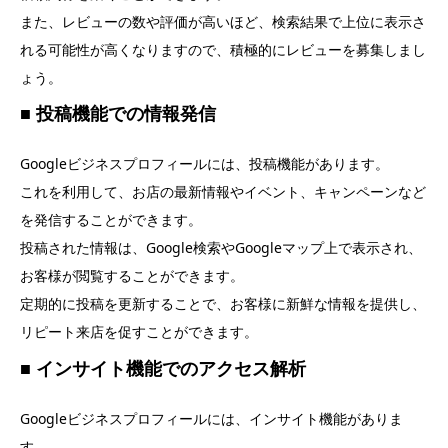
また、レビューの数や評価が高いほど、検索結果で上位に表示さ
れる可能性が高くなりますので、積極的にレビューを募集しまし
ょう。
■ 投稿機能での情報発信
Googleビジネスプロフィールには、投稿機能があります。
これを利用して、お店の最新情報やイベント、キャンペーンなど
を発信することができます。
投稿された情報は、Google検索やGoogleマップ上で表示され、
お客様が閲覧することができます。
定期的に投稿を更新することで、お客様に新鮮な情報を提供し、
リピート来店を促すことができます。
■ インサイト機能でのアクセス解析
Googleビジネスプロフィールには、インサイト機能がありま
す。