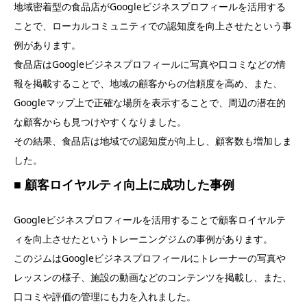
地域密着型の食品店がGoogleビジネスプロフィールを活用する
ことで、ローカルコミュニティでの認知度を向上させたという事
例があります。
食品店はGoogleビジネスプロフィールに写真や口コミなどの情
報を掲載することで、地域の顧客からの信頼度を高め、また、
Googleマップ上で正確な場所を表示することで、周辺の潜在的
な顧客からも見つけやすくなりました。
その結果、食品店は地域での認知度が向上し、顧客数も増加しま
した。
■ 顧客ロイヤルティ向上に成功した事例
Googleビジネスプロフィールを活用することで顧客ロイヤルテ
ィを向上させたというトレーニングジムの事例があります。
このジムはGoogleビジネスプロフィールにトレーナーの写真や
レッスンの様子、施設の動画などのコンテンツを掲載し、また、
口コミや評価の管理にも力を入れました。