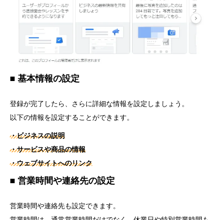
■ 基本情報の設定
登録が完了したら、さらに詳細な情報を設定しましょう。
以下の情報を設定することができます。
・ビジネスの説明
・サービスや商品の情報
・ウェブサイトへのリンク
■ 営業時間や連絡先の設定
営業時間や連絡先も設定できます。
営業時間は、通常営業時間だけでなく、休業日や特別営業時間も