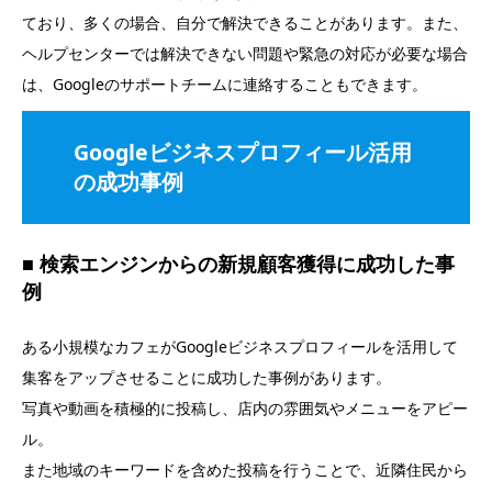
ており、多くの場合、自分で解決できることがあります。また、
ヘルプセンターでは解決できない問題や緊急の対応が必要な場合
は、Googleのサポートチームに連絡することもできます。
Googleビジネスプロフィール活用
の成功事例
■ 検索エンジンからの新規顧客獲得に成功した事
例
ある小規模なカフェがGoogleビジネスプロフィールを活用して
集客をアップさせることに成功した事例があります。
写真や動画を積極的に投稿し、店内の雰囲気やメニューをアピー
ル。
また地域のキーワードを含めた投稿を行うことで、近隣住民から