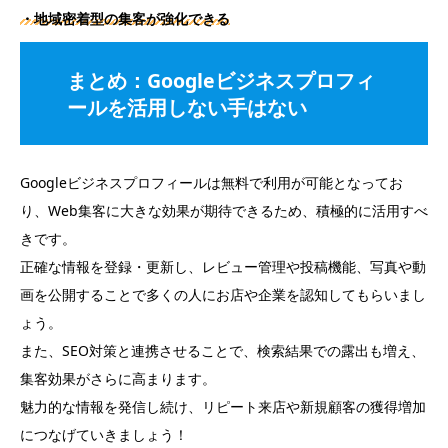
・地域密着型の集客が強化できる
まとめ：Googleビジネスプロフィ
ールを活用しない手はない
Googleビジネスプロフィールは無料で利用が可能となってお
り、Web集客に大きな効果が期待できるため、積極的に活用すべ
きです。
正確な情報を登録・更新し、レビュー管理や投稿機能、写真や動
画を公開することで多くの人にお店や企業を認知してもらいまし
ょう。
また、SEO対策と連携させることで、検索結果での露出も増え、
集客効果がさらに高まります。
魅力的な情報を発信し続け、リピート来店や新規顧客の獲得増加
につなげていきましょう！