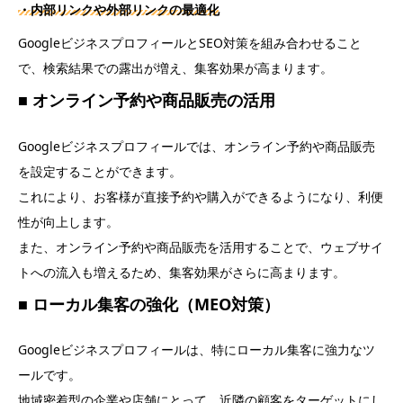
・内部リンクや外部リンクの最適化
GoogleビジネスプロフィールとSEO対策を組み合わせること
で、検索結果での露出が増え、集客効果が高まります。
■ オンライン予約や商品販売の活用
Googleビジネスプロフィールでは、オンライン予約や商品販売
を設定することができます。
これにより、お客様が直接予約や購入ができるようになり、利便
性が向上します。
また、オンライン予約や商品販売を活用することで、ウェブサイ
トへの流入も増えるため、集客効果がさらに高まります。
■ ローカル集客の強化（MEO対策）
Googleビジネスプロフィールは、特にローカル集客に強力なツ
ールです。
地域密着型の企業や店舗にとって、近隣の顧客をターゲットにし