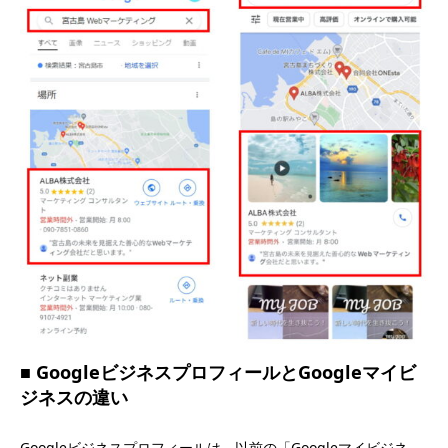
■ GoogleビジネスプロフィールとGoogleマイビ
ジネスの違い
Googleビジネスプロフィールは、以前の「Googleマイビジネ