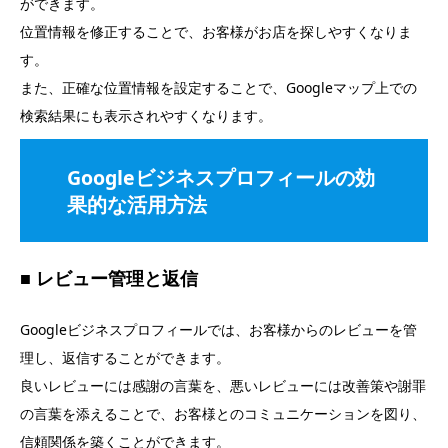
ができます。
位置情報を修正することで、お客様がお店を探しやすくなりま
す。
また、正確な位置情報を設定することで、Googleマップ上での
検索結果にも表示されやすくなります。
Googleビジネスプロフィールの効
果的な活用方法
■ レビュー管理と返信
Googleビジネスプロフィールでは、お客様からのレビューを管
理し、返信することができます。
良いレビューには感謝の言葉を、悪いレビューには改善策や謝罪
の言葉を添えることで、お客様とのコミュニケーションを図り、
信頼関係を築くことができます。