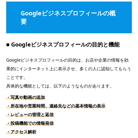
Googleビジネスプロフィールの概
要
■ Googleビジネスプロフィールの目的と機能
Googleビジネスプロフィールの目的は、お店や企業の情報を効
果的にインターネット上に表示させ、多くの人に認知してもらう
ことです。
具体的な機能としては、以下のようなものがあります。
・写真や動画の追加
・所在地や営業時間、連絡先などの基本情報の表示
・レビューの管理と返信
・投稿機能での情報発信
・アクセス解析