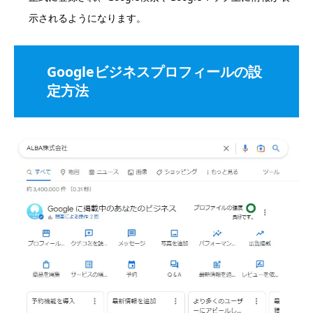
示されるようになります。
Googleビジネスプロフィールの設
定方法