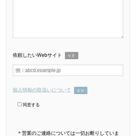
依頼したいWebサイト
任意
個人情報の取扱いについて
必須
同意する
＊営業のご連絡については一切お断りしていま