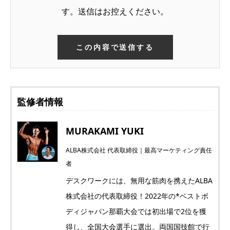
す。送信はお控えください。
監修者情報
MURAKAMI YUKI
ALBA株式会社 代表取締役｜最高マーケティング責任
者
デスクワークには、無用な筋肉を携えたALBA
株式会社の代表取締役！2022年の*ベストボ
ディジャパン那覇大会では初出場で2位を獲
得し、全国大会選手に選出。両国国技館で行