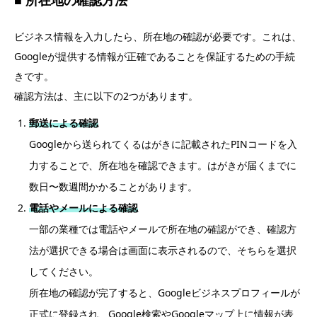
■ 所在地の確認方法
ビジネス情報を入力したら、所在地の確認が必要です。これは、
Googleが提供する情報が正確であることを保証するための手続
きです。
確認方法は、主に以下の2つがあります。
郵送による確認
Googleから送られてくるはがきに記載されたPINコードを入
力することで、所在地を確認できます。はがきが届くまでに
数日〜数週間かかることがあります。
電話やメールによる確認
一部の業種では電話やメールで所在地の確認ができ、確認方
法が選択できる場合は画面に表示されるので、そちらを選択
してください。
所在地の確認が完了すると、Googleビジネスプロフィールが
正式に登録され、Google検索やGoogleマップ上に情報が表