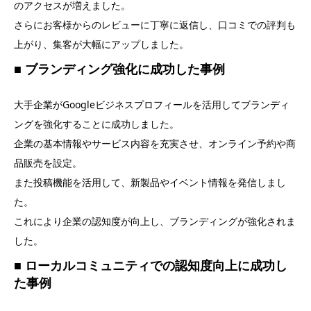
のアクセスが増えました。
さらにお客様からのレビューに丁寧に返信し、口コミでの評判も
上がり、集客が大幅にアップしました。
■ ブランディング強化に成功した事例
大手企業がGoogleビジネスプロフィールを活用してブランディ
ングを強化することに成功しました。
企業の基本情報やサービス内容を充実させ、オンライン予約や商
品販売を設定。
また投稿機能を活用して、新製品やイベント情報を発信しまし
た。
これにより企業の認知度が向上し、ブランディングが強化されま
した。
■ ローカルコミュニティでの認知度向上に成功し
た事例