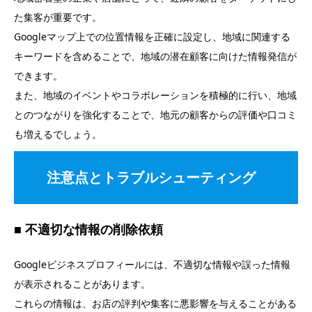
た集客が重要です。
Googleマップ上での位置情報を正確に設定し、地域に関連する
キーワードを含めることで、地域の潜在顧客に向けた情報発信が
できます。
また、地域のイベントやコラボレーションを積極的に行い、地域
とのつながりを強化することで、地元の顧客からの評価や口コミ
も増えるでしょう。
注意点とトラブルシューティング
■ 不適切な情報の削除依頼
Googleビジネスプロフィールには、不適切な情報や誤った情報
が表示されることがあります。
これらの情報は、お店の評判や集客に悪影響を与えることがある