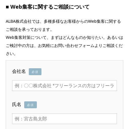
■ Web集客に関するご相談について
ALBA株式会社では、多種多様なお客様からのWeb集客に関する
ご相談を承っております。
Web集客対策について、まずはどんなものか知りたい。あるいは
ご検討中の方は、お気軽にお問い合わせフォームよりご相談くだ
さい。
会社名
必須
氏名
必須