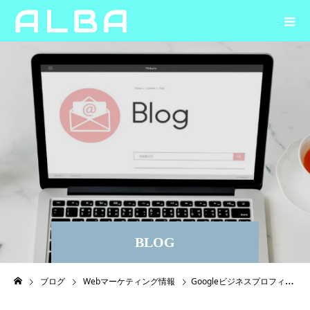
BLOG
ブログ
Webマーケティング情報
Googleビジネスプロフィールとは？ビジネスオーナー必見の機能を解説！