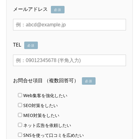
メールアドレス
必須
TEL
必須
お問合せ項目 （複数回答可）
必須
Web集客を強化したい
SEO対策をしたい
MEO対策をしたい
ネット広告を依頼したい
SNSを使って口コミを広めたい