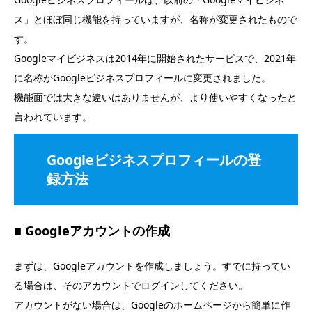
ス」とほぼ同じ機能を持っていますが、名称が変更されたもので
す。
Googleマイビジネスは2014年に開始されたサービスで、2021年
に名称がGoogleビジネスプロフィールに変更されました。
機能面では大きな違いはありませんが、より使いやすくなったと
言われています。
Googleビジネスプロフィールの登
録方法
■ Googleアカウントの作成
まずは、Googleアカウントを作成しましょう。すでに持ってい
る場合は、そのアカウントでログインしてください。
アカウントがない場合は、Googleのホームページから簡単に作