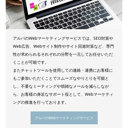
アルバのWebマーケティングサービスでは、SEO対策や
Web広告、Webサイト制作やサイト回遊対策など、専門
性が求められるそれぞれの分野を一元してお任せいただ
くことが可能です。
またチャットツールを使用しての連絡・連携にお客様に
もご参加いただくことでスムーズなやりとりを可能と
し、不要なミーティングや煩雑なメールを減らしなが
ら、お客様の身近なサポート役として、Webマーケティ
ングの推進を行っております。
アルバのWebマーケティングサービス