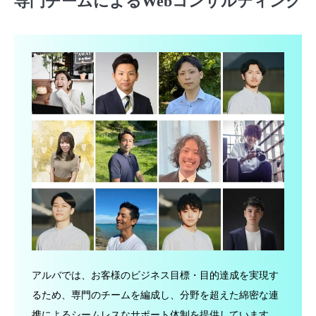
専門チームによるWebコンサルティング
アルバでは、お客様のビジネス目標・目的達成を実現す
るため、専門のチームを編成し、分野を超えた綿密な連
携によるシームレスなサポート体制を提供しています。