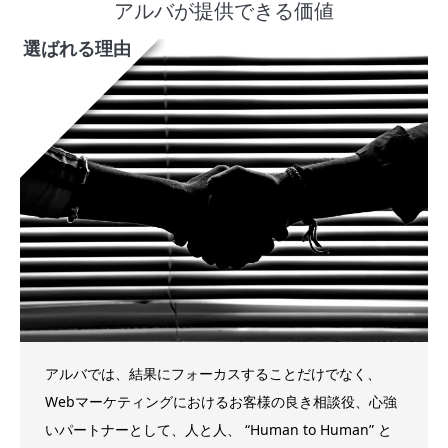
アルバが提供できる価値
選ばれる理由
アルバでは、結果にフォーカスすることだけでなく、
Webマーケティングにおけるお客様の良き相談役、心強
いパートナーとして、人と人、 “Human to Human” と