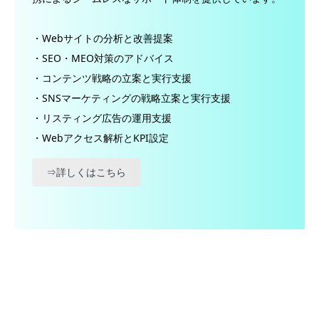
・Webサイトの分析と改善提案
・SEO・MEO対策のアドバイス
・コンテンツ戦略の立案と実行支援
・SNSマーケティングの戦略立案と実行支援
・リスティング広告の運用支援
・Webアクセス解析とKPI設定
⇒詳しくはこちら