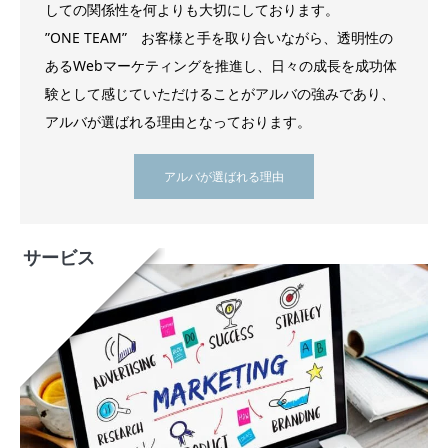
しての関係性を何よりも大切にしております。
”ONE TEAM” お客様と手を取り合いながら、透明性の
あるWebマーケティングを推進し、日々の成長を成功体
験として感じていただけることがアルバの強みであり、
アルバが選ばれる理由となっております。
アルバが選ばれる理由
サービス