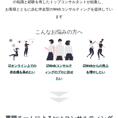
の知識と経験を有したトップコンサルタントが結集し、
お客様とともに歩む伴走型のWebコンサルティングを提供してい
ます
こんなお悩みの方へ
☑オンライン上での
☑Webコンサルテ
☑Webからの売上
存在感を高めたい
ィングのプロに任せ
を増やしたい
たい