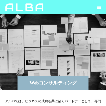
Webコンサルティング
アルバでは、ビジネスの成功を共に築くパートナーとして、専門