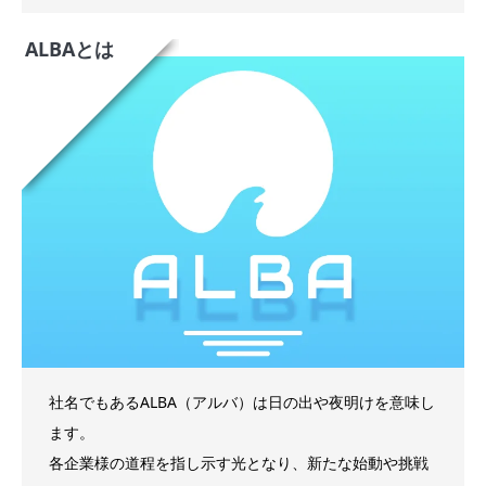
ALBAとは
社名でもあるALBA（アルバ）は日の出や夜明けを意味し
ます。
各企業様の道程を指し示す光となり、新たな始動や挑戦