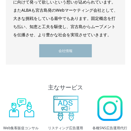
に向けて発って欲しいという想いが込められています。
またALBAも宮古島発のWebマーケティング会社として、
大きな挑戦をしている最中でもあります。固定概念を打
ち払い、知恵と工夫を駆使し、宮古島からムーブメント
を伝播させ、より豊かな社会を実現させていきます。
会社情報
主なサービス
Web集客販促コンサル
リスティング広告運用
各種SNS広告運用代行